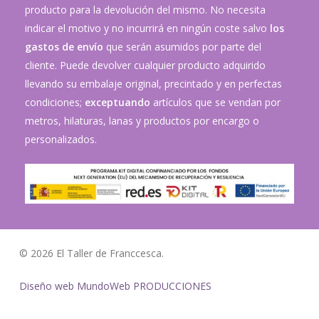
producto para la devolución del mismo. No necesita
indicar el motivo y no incurrirá en ningún coste salvo
los
gastos de envío
que serán asumidos por parte del
cliente. Puede devolver cualquier producto adquirido
llevando su embalaje original, precintado y en perfectas
condiciones;
exceptuando
artículos que se vendan por
metros, hilaturas, lanas y productos por encargo o
personalizados.
© 2026 El Taller de Franccesca.
Diseño web MundoWeb PRODUCCIONES