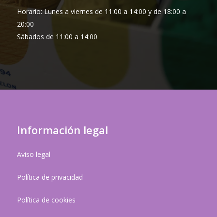
Horario: Lunes a viernes de 11:00 a 14:00 y de 18:00 a
20:00
Sábados de 11:00 a 14:00
Información legal
Aviso legal
Política de privacidad
Política de cookies