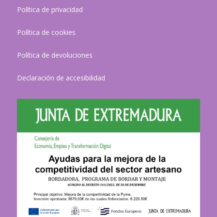
Política de privacidad
Política de cookies
Política de devoluciones
Declaración de accesibilidad