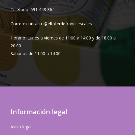
Teléfono: 691 448 864
Correo: contacto@eltallerdefranccesca.es
Horario: Lunes a viernes de 11:00 a 14:00 y de 18:00 a
20:00
Sábados de 11:00 a 14:00
Información legal
Aviso legal