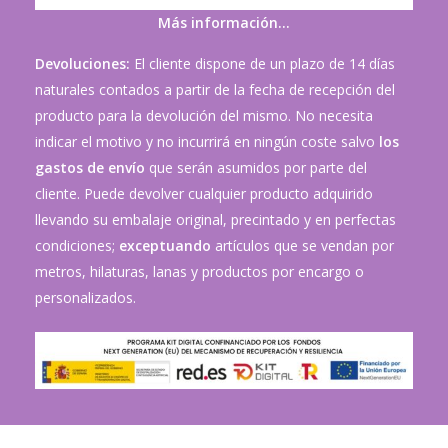
Más información…
Devoluciones:
El cliente dispone de un plazo de 14 días
naturales contados a partir de la fecha de recepción del
producto para la devolución del mismo. No necesita
indicar el motivo y no incurrirá en ningún coste salvo
los
gastos de envío
que serán asumidos por parte del
cliente. Puede devolver cualquier producto adquirido
llevando su embalaje original, precintado y en perfectas
condiciones;
exceptuando
artículos que se vendan por
metros, hilaturas, lanas y productos por encargo o
personalizados.