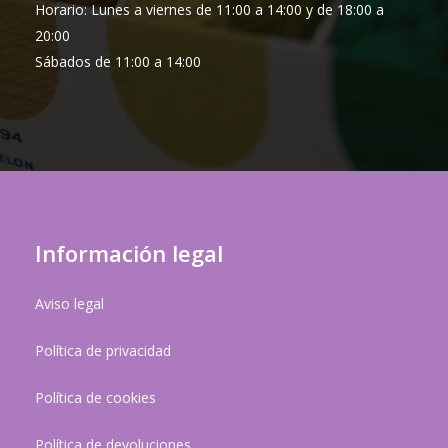
Horario: Lunes a viernes de 11:00 a 14:00 y de 18:00 a
20:00
Sábados de 11:00 a 14:00
Información legal
Aviso legal
Política de privacidad
Política de cookies
Política de devoluciones