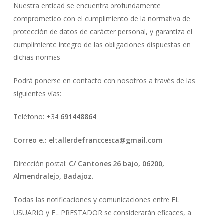
Nuestra entidad se encuentra profundamente
comprometido con el cumplimiento de la normativa de
protección de datos de carácter personal, y garantiza el
cumplimiento íntegro de las obligaciones dispuestas en
dichas normas
Podrá ponerse en contacto con nosotros a través de las
siguientes vías:
Teléfono: +34
691448864
Correo e.:
eltallerdefranccesca@gmail.com
Dirección postal:
C/ Cantones 26 bajo, 06200,
Almendralejo, Badajoz.
Todas las notificaciones y comunicaciones entre EL
USUARIO y EL PRESTADOR se considerarán eficaces, a