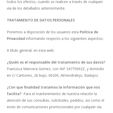
todos los efectos, cuando se realicen a través de cualquier
vía de los detallados anteriormente.
TRATAMIENTO DE DATOS PERSONALES
Ponemos a disposición de los usuarios esta
Política de
Privacidad
informando respecto a los siguientes aspectos:
A título general, en esta web;
¿Quién es el responsable del tratamiento de sus datos?
Francisca Mancera Gomez, con NIF 34775692Z, y domicilio
en C/ Cantones, 26 bajo, 06200, Almendralejo, Badajoz.
¿Con que finalidad tratamos la información que nos
facilita?
Para el mantenimiento de nuestra relación la
atención de sus consultas, solicitudes, pedidos, así como el
envío de comunicaciones promocionales por cualquier vía.