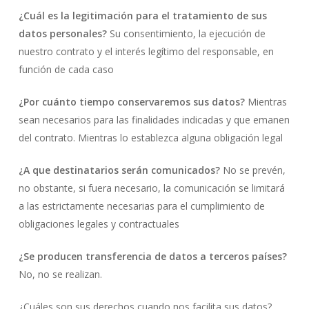
¿Cuál es la legitimación para el tratamiento de sus
datos personales?
Su consentimiento, la ejecución de
nuestro contrato y el interés legítimo del responsable, en
función de cada caso
¿Por cuánto tiempo conservaremos sus datos?
Mientras
sean necesarios para las finalidades indicadas y que emanen
del contrato. Mientras lo establezca alguna obligación legal
¿A que destinatarios serán comunicados?
No se prevén,
no obstante, si fuera necesario, la comunicación se limitará
a las estrictamente necesarias para el cumplimiento de
obligaciones legales y contractuales
¿Se producen transferencia de datos a terceros países?
No, no se realizan.
¿Cuáles son sus derechos cuando nos facilita sus datos?