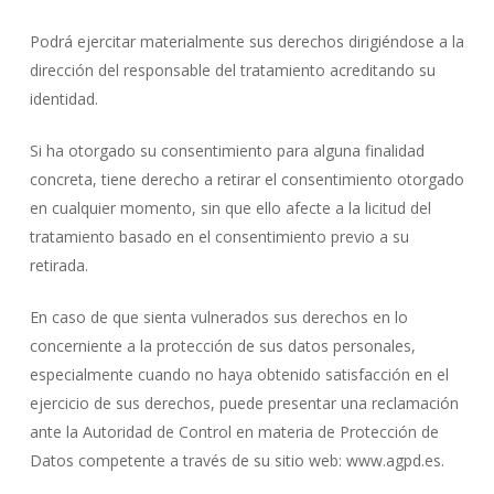
Podrá ejercitar materialmente sus derechos dirigiéndose a la
dirección del responsable del tratamiento acreditando su
identidad.
Si ha otorgado su consentimiento para alguna finalidad
concreta, tiene derecho a retirar el consentimiento otorgado
en cualquier momento, sin que ello afecte a la licitud del
tratamiento basado en el consentimiento previo a su
retirada.
En caso de que sienta vulnerados sus derechos en lo
concerniente a la protección de sus datos personales,
especialmente cuando no haya obtenido satisfacción en el
ejercicio de sus derechos, puede presentar una reclamación
ante la Autoridad de Control en materia de Protección de
Datos competente a través de su sitio web: www.agpd.es.