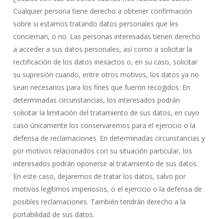
Cualquier persona tiene derecho a obtener confirmación
sobre si estamos tratando datos personales que les
conciernan, o no. Las personas interesadas tienen derecho
a acceder a sus datos personales, así como a solicitar la
rectificación de los datos inexactos o, en su caso, solicitar
su supresión cuando, entre otros motivos, los datos ya no
sean necesarios para los fines que fueron recogidos. En
determinadas circunstancias, los interesados podrán
solicitar la limitación del tratamiento de sus datos, en cuyo
caso únicamente los conservaremos para el ejercicio o la
defensa de reclamaciones. En determinadas circunstancias y
por motivos relacionados con su situación particular, los
interesados podrán oponerse al tratamiento de sus datos.
En este caso, dejaremos de tratar los datos, salvo por
motivos legítimos imperiosos, o el ejercicio o la defensa de
posibles reclamaciones. También tendrán derecho a la
portabilidad de sus datos.