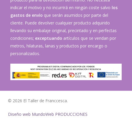
indicar el motivo y no incurrirá en ningún coste salvo
los
gastos de envío
que serán asumidos por parte del
cliente. Puede devolver cualquier producto adquirido
llevando su embalaje original, precintado y en perfectas
condiciones;
exceptuando
artículos que se vendan por
metros, hilaturas, lanas y productos por encargo o
personalizados.
© 2026 El Taller de Franccesca.
Diseño web MundoWeb PRODUCCIONES