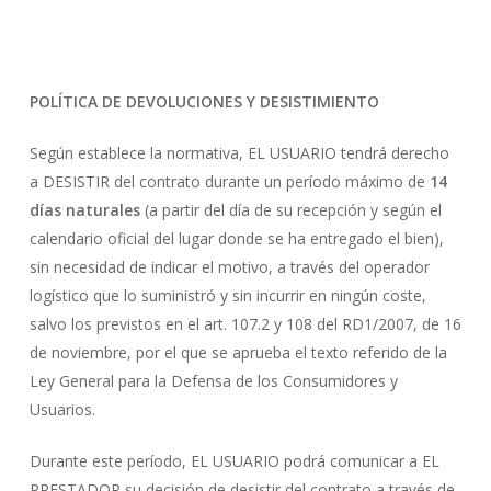
POLÍTICA DE DEVOLUCIONES Y DESISTIMIENTO
Según establece la normativa, EL USUARIO tendrá derecho
a DESISTIR del contrato durante un período máximo de
14
días naturales
(a partir del día de su recepción y según el
calendario oficial del lugar donde se ha entregado el bien),
sin necesidad de indicar el motivo, a través del operador
logístico que lo suministró y sin incurrir en ningún coste,
salvo los previstos en el art. 107.2 y 108 del RD1/2007, de 16
de noviembre, por el que se aprueba el texto referido de la
Ley General para la Defensa de los Consumidores y
Usuarios.
Durante este período, EL USUARIO podrá comunicar a EL
PRESTADOR su decisión de desistir del contrato a través de