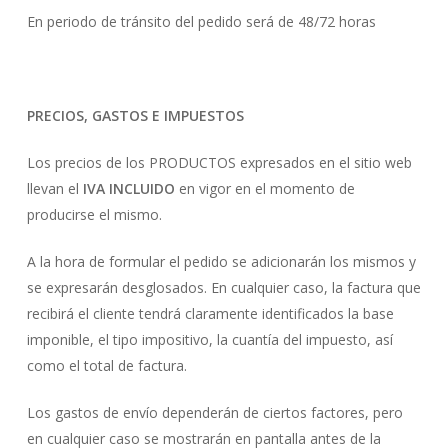
En periodo de tránsito del pedido será de 48/72 horas
PRECIOS, GASTOS E IMPUESTOS
Los precios de los PRODUCTOS expresados en el sitio web
llevan el
IVA INCLUIDO
en vigor en el momento de
producirse el mismo.
A la hora de formular el pedido se adicionarán los mismos y
se expresarán desglosados. En cualquier caso, la factura que
recibirá el cliente tendrá claramente identificados la base
imponible, el tipo impositivo, la cuantía del impuesto, así
como el total de factura.
Los gastos de envío dependerán de ciertos factores, pero
en cualquier caso se mostrarán en pantalla antes de la