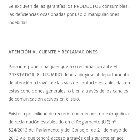
Se excluyen de las garantías los PRODUCTOS consumibles,
las deficiencias ocasionadas por uso o manipulaciones
indebidas.
ATENCIÓN AL CLIENTE Y RECLAMACIONES
Para interponer cualquier queja o reclamación ante EL
PRESTADOR, EL USUARIO deberá dirigirse al departamento
de atención a través de las vías de contacto establecidas en
estas condiciones generales, o bien a través de los canales
de comunicación activos en el sitio.
Existe la posibilidad de recurrir a un mecanismo extrajudicial
de reclamación establecido en el Reglamento (UE) nº
524/2013 del Parlamento y del Consejo, de 21 de mayo de
2013 y al que tendrá acceso a través del siguiente enlace: