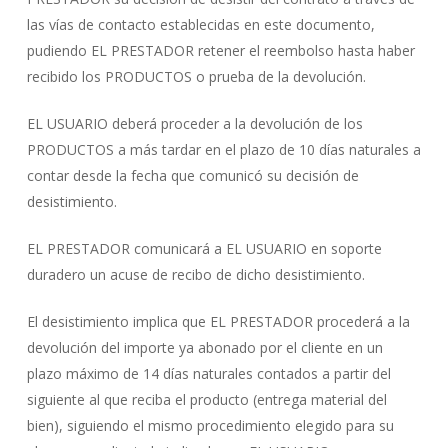
las vías de contacto establecidas en este documento,
pudiendo EL PRESTADOR retener el reembolso hasta haber
recibido los PRODUCTOS o prueba de la devolución.
EL USUARIO deberá proceder a la devolución de los
PRODUCTOS a más tardar en el plazo de 10 días naturales a
contar desde la fecha que comunicó su decisión de
desistimiento.
EL PRESTADOR comunicará a EL USUARIO en soporte
duradero un acuse de recibo de dicho desistimiento.
El desistimiento implica que EL PRESTADOR procederá a la
devolución del importe ya abonado por el cliente en un
plazo máximo de 14 días naturales contados a partir del
siguiente al que reciba el producto (entrega material del
bien), siguiendo el mismo procedimiento elegido para su