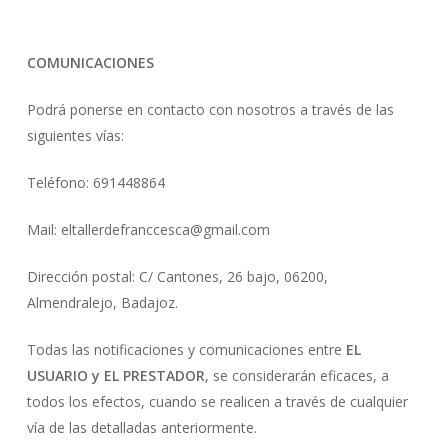
COMUNICACIONES
Podrá ponerse en contacto con nosotros a través de las
siguientes vías:
Teléfono: 691448864
Mail: eltallerdefranccesca@gmail.com
Dirección postal: C/ Cantones, 26 bajo, 06200,
Almendralejo, Badajoz.
Todas las notificaciones y comunicaciones entre
EL
USUARIO y EL PRESTADOR
, se considerarán eficaces, a
todos los efectos, cuando se realicen a través de cualquier
vía de las detalladas anteriormente.