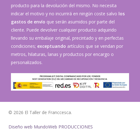
producto para la devolución del mismo. No necesita
indicar el motivo y no incurrirá en ningún coste salvo
los
gastos de envío
que serán asumidos por parte del
cliente. Puede devolver cualquier producto adquirido
llevando su embalaje original, precintado y en perfectas
condiciones;
exceptuando
artículos que se vendan por
metros, hilaturas, lanas y productos por encargo o
personalizados.
© 2026 El Taller de Franccesca.
Diseño web MundoWeb PRODUCCIONES