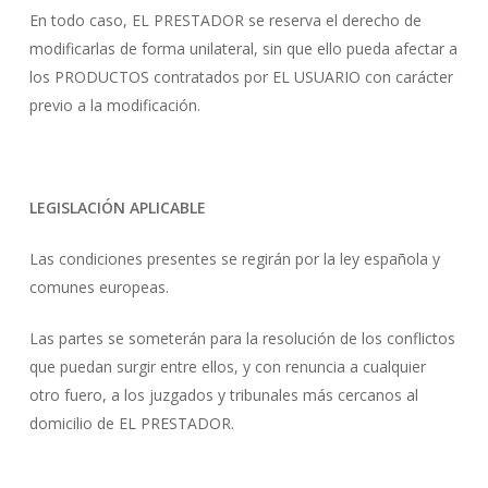
En todo caso, EL PRESTADOR se reserva el derecho de
modificarlas de forma unilateral, sin que ello pueda afectar a
los PRODUCTOS contratados por EL USUARIO con carácter
previo a la modificación.
LEGISLACIÓN APLICABLE
Las condiciones presentes se regirán por la ley española y
comunes europeas.
Las partes se someterán para la resolución de los conflictos
que puedan surgir entre ellos, y con renuncia a cualquier
otro fuero, a los juzgados y tribunales más cercanos al
domicilio de EL PRESTADOR.