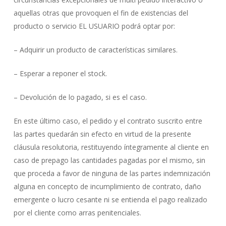
aquellas otras que provoquen el fin de existencias del
producto o servicio EL USUARIO podrá optar por:
– Adquirir un producto de características similares.
– Esperar a reponer el stock.
– Devolución de lo pagado, si es el caso.
En este último caso, el pedido y el contrato suscrito entre
las partes quedarán sin efecto en virtud de la presente
cláusula resolutoria, restituyendo íntegramente al cliente en
caso de prepago las cantidades pagadas por el mismo, sin
que proceda a favor de ninguna de las partes indemnización
alguna en concepto de incumplimiento de contrato, daño
emergente o lucro cesante ni se entienda el pago realizado
por el cliente como arras penitenciales.