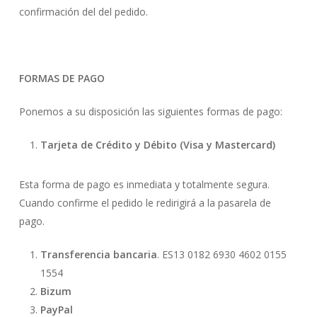
confirmación del del pedido.
FORMAS DE PAGO
Ponemos a su disposición las siguientes formas de pago:
Tarjeta de Crédito y Débito (Visa y Mastercard)
Esta forma de pago es inmediata y totalmente segura.
Cuando confirme el pedido le redirigirá a la pasarela de
pago.
Transferencia bancaria
. ES13 0182 6930 4602 0155
1554
Bizum
PayPal