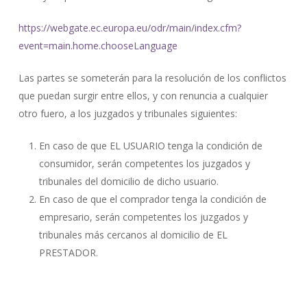
https://webgate.ec.europa.eu/odr/main/index.cfm?
event=main.home.chooseLanguage
Las partes se someterán para la resolución de los conflictos
que puedan surgir entre ellos, y con renuncia a cualquier
otro fuero, a los juzgados y tribunales siguientes:
En caso de que EL USUARIO tenga la condición de
consumidor, serán competentes los juzgados y
tribunales del domicilio de dicho usuario.
En caso de que el comprador tenga la condición de
empresario, serán competentes los juzgados y
tribunales más cercanos al domicilio de EL
PRESTADOR.