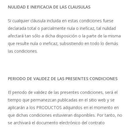
NULIDAD E INEFICACIA DE LAS CLAUSULAS
Si cualquier cláusula incluida en estas condiciones fuese
declarada total o parcialmente nula o ineficaz, tal nulidad
afectará tan sólo a dicha disposición o la parte de la misma
que resulte nula o ineficaz, subsistiendo en todo lo demás
las condiciones.
PERIODO DE VALIDEZ DE LAS PRESENTES CONDICIONES
El periodo de validez de las presentes condiciones, será el
tiempo que permanezcan publicadas en el sitio web y se
aplicarán a los PRODUCTOS adquiridos en el momento en
que dichas condiciones estuvieran disponibles. Por tanto, no
se archivará el documento electrónico del contrato