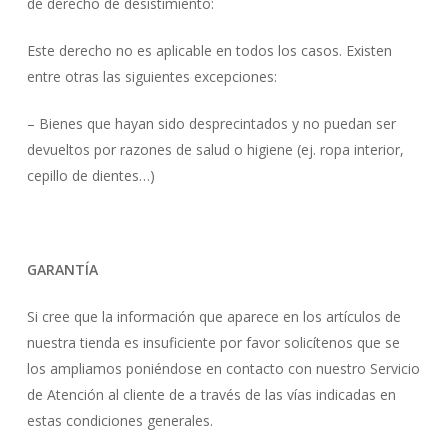
de derecho de desistimiento:
Este derecho no es aplicable en todos los casos. Existen
entre otras las siguientes excepciones:
– Bienes que hayan sido desprecintados y no puedan ser
devueltos por razones de salud o higiene (ej. ropa interior,
cepillo de dientes…)
GARANTÍA
Si cree que la información que aparece en los artículos de
nuestra tienda es insuficiente por favor solicítenos que se
los ampliamos poniéndose en contacto con nuestro Servicio
de Atención al cliente de a través de las vías indicadas en
estas condiciones generales.