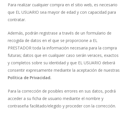
Para realizar cualquier compra en el sitio web, es necesario
que EL USUARIO sea mayor de edad y con capacidad para
contratar.
Además, podrán registrase a través de un formulario de
recogida de datos en el que se proporcione a EL
PRESTADOR toda la información necesaria para la compra
futuras; datos que en cualquier caso serán veraces, exactos
y completos sobre su identidad y que EL USUARIO deberá
consentir expresamente mediante la aceptación de nuestras
Política de Privacidad.
Para la corrección de posibles errores en sus datos, podrá
acceder a su ficha de usuario mediante el nombre y
contraseña facilitado/elegido y proceder con la corrección.