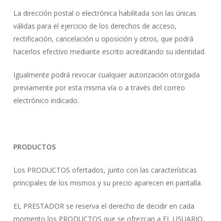
La dirección postal o electrónica habilitada son las únicas
válidas para el ejercicio de los derechos de acceso,
rectificación, cancelación u oposición y otros, que podrá
hacerlos efectivo mediante escrito acreditando su identidad.
Igualmente podrá revocar cualquier autorización otorgada
previamente por esta misma vía o a través del correo
electrónico indicado.
PRODUCTOS
Los PRODUCTOS ofertados, junto con las características
principales de los mismos y su precio aparecen en pantalla.
EL PRESTADOR se reserva el derecho de decidir en cada
momento los PRODUCTOS que se ofrezcan a EL USUARIO.