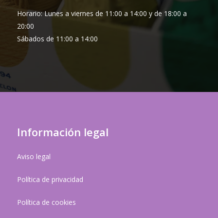
Horario: Lunes a viernes de 11:00 a 14:00 y de 18:00 a
20:00
Sábados de 11:00 a 14:00
Información legal
Aviso legal
Política de privacidad
Política de cookies