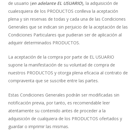
de usuario (
en adelante EL USUARIO
), la adquisición de
cualesquiera de los PRODUCTOS conlleva la aceptación
plena y sin reservas de todas y cada una de las Condiciones
Generales que se indican sin perjuicio de la aceptación de las
Condiciones Particulares que pudieran ser de aplicación al
adquirir determinados PRODUCTOS.
La aceptación de la compra por parte de EL USUARIO
supone la manifestación de su voluntad de compra de
nuestros PRODUCTOS y otorga plena eficacia al contrato de
compraventa que se suscribe entre las partes.
Estas Condiciones Generales podrán ser modificadas sin
notificación previa, por tanto, es recomendable leer
atentamente su contenido antes de proceder a la
adquisición de cualquiera de los PRODUCTOS ofertados y
guardar o imprimir las mismas.