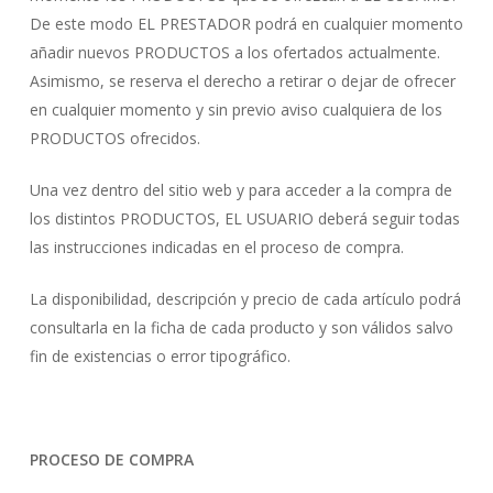
De este modo EL PRESTADOR podrá en cualquier momento
añadir nuevos PRODUCTOS a los ofertados actualmente.
Asimismo, se reserva el derecho a retirar o dejar de ofrecer
en cualquier momento y sin previo aviso cualquiera de los
PRODUCTOS ofrecidos.
Una vez dentro del sitio web y para acceder a la compra de
los distintos PRODUCTOS, EL USUARIO deberá seguir todas
las instrucciones indicadas en el proceso de compra.
La disponibilidad, descripción y precio de cada artículo podrá
consultarla en la ficha de cada producto y son válidos salvo
fin de existencias o error tipográfico.
PROCESO DE COMPRA