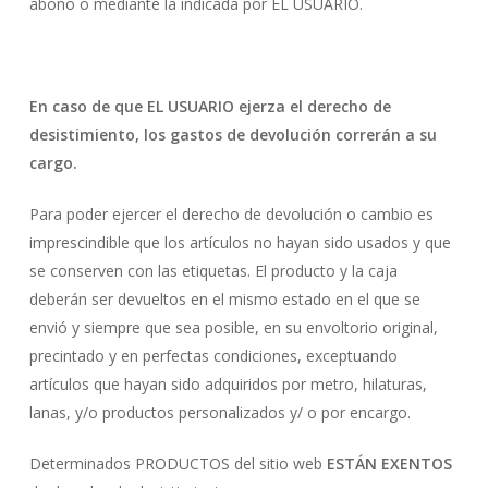
abono o mediante la indicada por EL USUARIO.
En caso de que EL USUARIO ejerza el derecho de
desistimiento, los gastos de devolución correrán a su
cargo.
Para poder ejercer el derecho de devolución o cambio es
imprescindible que los artículos no hayan sido usados y que
se conserven con las etiquetas. El producto y la caja
deberán ser devueltos en el mismo estado en el que se
envió y siempre que sea posible, en su envoltorio original,
precintado y en perfectas condiciones, exceptuando
artículos que hayan sido adquiridos por metro, hilaturas,
lanas, y/o productos personalizados y/ o por encargo.
Determinados PRODUCTOS del sitio web
ESTÁN EXENTOS