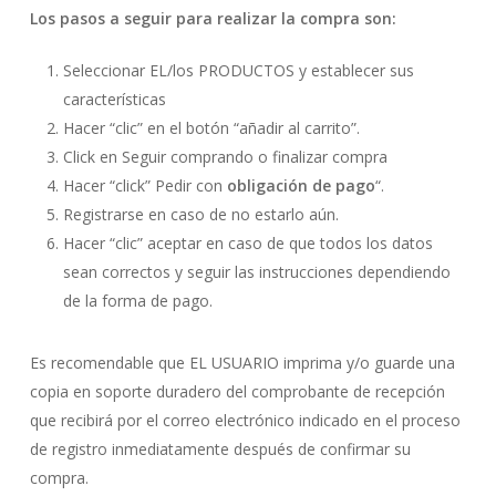
Los pasos a seguir para realizar la compra son:
Seleccionar EL/los PRODUCTOS y establecer sus
características
Hacer “clic” en el botón “añadir al carrito”.
Click en Seguir comprando o finalizar compra
Hacer “click” Pedir con
obligación de pago
“.
Registrarse en caso de no estarlo aún.
Hacer “clic” aceptar en caso de que todos los datos
sean correctos y seguir las instrucciones dependiendo
de la forma de pago.
Es recomendable que EL USUARIO imprima y/o guarde una
copia en soporte duradero del comprobante de recepción
que recibirá por el correo electrónico indicado en el proceso
de registro inmediatamente después de confirmar su
compra.