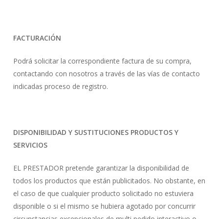
FACTURACIÓN
Podrá solicitar la correspondiente factura de su compra,
contactando con nosotros a través de las vías de contacto
indicadas proceso de registro.
DISPONIBILIDAD Y SUSTITUCIONES PRODUCTOS Y
SERVICIOS
EL PRESTADOR pretende garantizar la disponibilidad de
todos los productos que están publicitados. No obstante, en
el caso de que cualquier producto solicitado no estuviera
disponible o si el mismo se hubiera agotado por concurrir
circunstancias excepcionales de multi pedido interactivo o