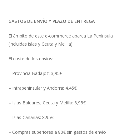
GASTOS DE ENVÍO Y PLAZO DE ENTREGA
El ámbito de este e-commerce abarca La Península
(incluidas islas y Ceuta y Melilla)
El coste de los envíos:
– Provincia Badajoz: 3,95€
– Intrapeninsular y Andorra: 4,45€
– Islas Baleares, Ceuta y Melilla: 5,95€
– Islas Canarias: 8,95€
– Compras superiores a 80€ sin gastos de envío