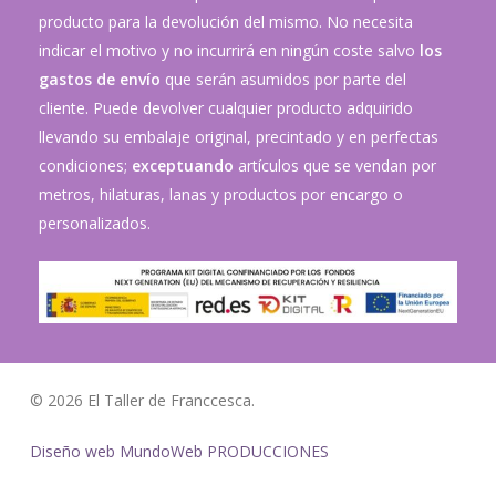
producto para la devolución del mismo. No necesita
indicar el motivo y no incurrirá en ningún coste salvo
los
gastos de envío
que serán asumidos por parte del
cliente. Puede devolver cualquier producto adquirido
llevando su embalaje original, precintado y en perfectas
condiciones;
exceptuando
artículos que se vendan por
metros, hilaturas, lanas y productos por encargo o
personalizados.
© 2026 El Taller de Franccesca.
Diseño web MundoWeb PRODUCCIONES