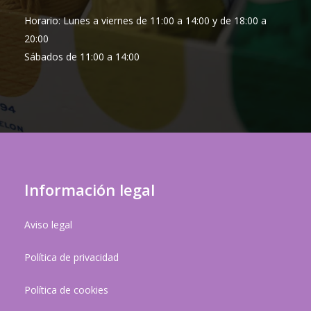
Horario: Lunes a viernes de 11:00 a 14:00 y de 18:00 a
20:00
Sábados de 11:00 a 14:00
Información legal
Aviso legal
Política de privacidad
Política de cookies