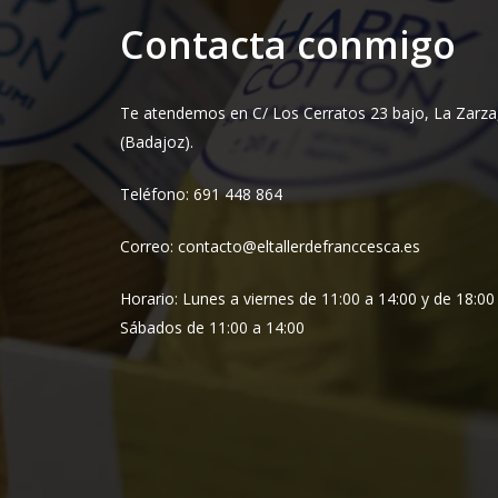
Contacta conmigo
Te atendemos en C/ Los Cerratos 23 bajo, La Zarza
(Badajoz).
Teléfono: 691 448 864
Correo: contacto@eltallerdefranccesca.es
Horario: Lunes a viernes de 11:00 a 14:00 y de 18:00
Sábados de 11:00 a 14:00