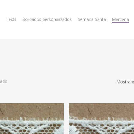
Textil
Bordados personalizados
Semana Santa
Mercería
dado
Mostrand