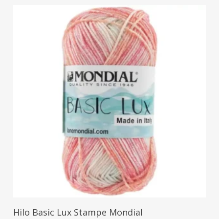
Seleccionar Opciones
Hilo Basic Lux Stampe Mondial