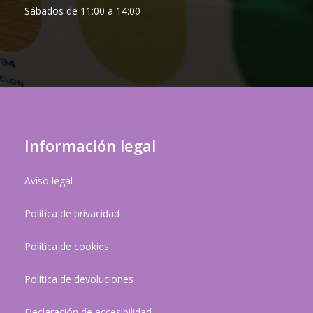
Sábados de 11:00 a 14:00
Información legal
Aviso legal
Política de privacidad
Política de cookies
Política de devoluciones
Declaración de accesibilidad