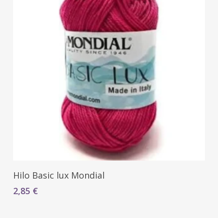
Seleccionar Opciones
Hilo Basic lux Mondial
2,85
€