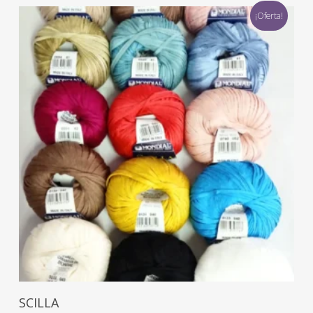
¡Oferta!
Seleccionar Opciones
SCILLA