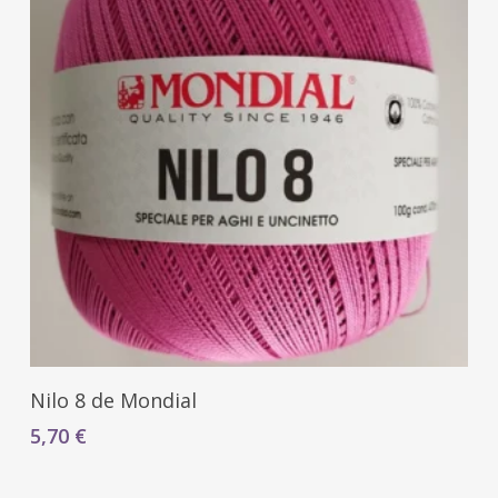
Seleccionar Opciones
Nilo 8 de Mondial
5,70
€