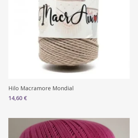
Seleccionar Opciones
Hilo Macramore Mondial
14,60
€