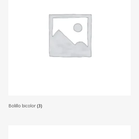
Bolillo bicolor
(3)