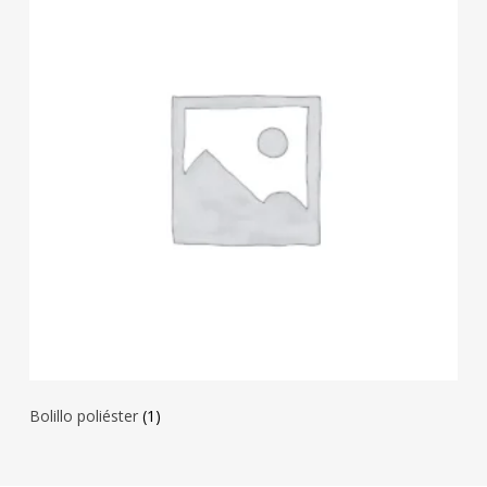
Bolillo poliéster
(1)