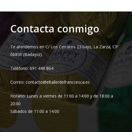
Contacta conmigo
Te atendemos en C/ Los Cerratos 23 bajo, La Zarza, CP
06830 (Badajoz).
Teléfono: 691 448 864
Correo: contacto@eltallerdefranccesca.es
Horario: Lunes a viernes de 11:00 a 14:00 y de 18:00 a
20:00
Sábados de 11:00 a 14:00