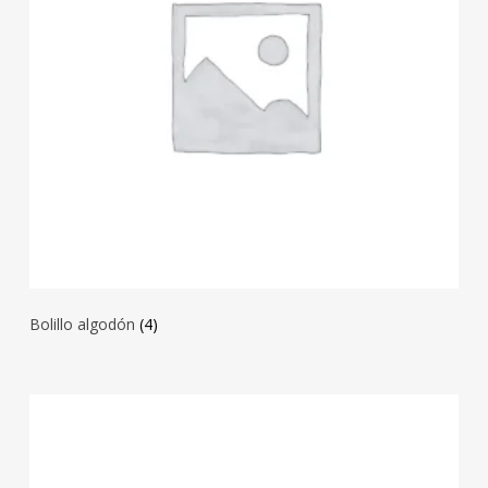
Bolillo algodón
(4)