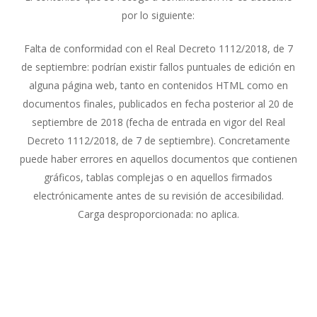
por lo siguiente:
Falta de conformidad con el Real Decreto 1112/2018, de 7
de septiembre: podrían existir fallos puntuales de edición en
alguna página web, tanto en contenidos HTML como en
documentos finales, publicados en fecha posterior al 20 de
septiembre de 2018 (fecha de entrada en vigor del Real
Decreto 1112/2018, de 7 de septiembre). Concretamente
puede haber errores en aquellos documentos que contienen
gráficos, tablas complejas o en aquellos firmados
electrónicamente antes de su revisión de accesibilidad.
Carga desproporcionada: no aplica.