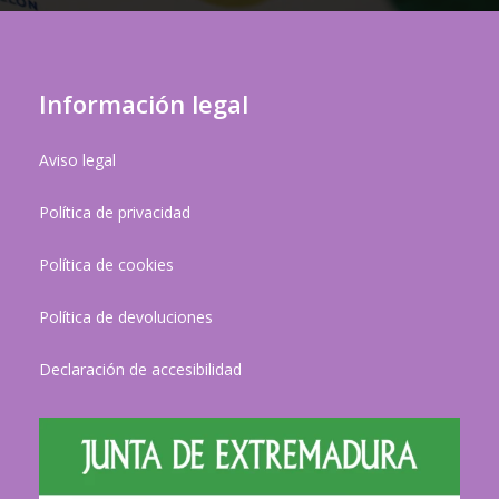
Información legal
Aviso legal
Política de privacidad
Política de cookies
Política de devoluciones
Declaración de accesibilidad