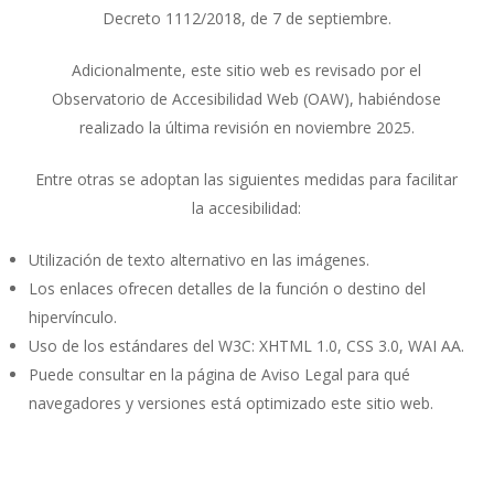
Decreto 1112/2018, de 7 de septiembre.
Adicionalmente, este sitio web es revisado por el
Observatorio de Accesibilidad Web (OAW), habiéndose
realizado la última revisión en noviembre 2025.
Entre otras se adoptan las siguientes medidas para facilitar
la accesibilidad:
Utilización de texto alternativo en las imágenes.
Los enlaces ofrecen detalles de la función o destino del
hipervínculo.
Uso de los estándares del W3C: XHTML 1.0, CSS 3.0, WAI AA.
Puede consultar en la página de Aviso Legal para qué
navegadores y versiones está optimizado este sitio web.