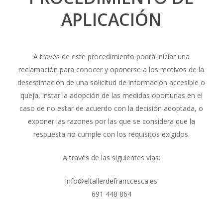
APLICACIÓN
A través de este procedimiento podrá iniciar una
reclamación para conocer y oponerse a los motivos de la
desestimación de una solicitud de información accesible o
queja, instar la adopción de las medidas oportunas en el
caso de no estar de acuerdo con la decisión adoptada, o
exponer las razones por las que se considera que la
respuesta no cumple con los requisitos exigidos.
A través de las siguientes vías:
info@eltallerdefranccesca.es
691 448 864