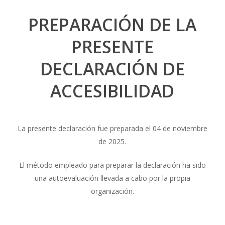
PREPARACIÓN DE LA
PRESENTE
DECLARACIÓN DE
ACCESIBILIDAD
La presente declaración fue preparada el 04 de noviembre
de 2025.
El método empleado para preparar la declaración ha sido
una autoevaluación llevada a cabo por la propia
organización.