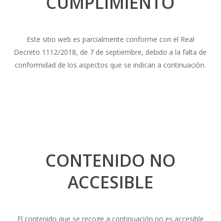
CUMPLIMIENTO
Este sitio web es parcialmente conforme con el Real
Decreto 1112/2018, de 7 de septiembre, debido a la falta de
conformidad de los aspectos que se indican a continuación.
CONTENIDO NO
ACCESIBLE
El contenido que se recoge a continuación no es accesible