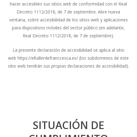
hacer accesibles sus sitios web de conformidad con el Real
Decreto 1112/2018, de 7 de septiembre. Abre nueva
ventana, sobre accesibilidad de los sitios web y aplicaciones
para dispositivos móviles del sector público (en adelante,
Real Decreto 1112/2018, de 7 de septiembre).
La presente declaración de accesibilidad se aplica al sitio
web https://eltallerdefranccesca.es/ (los subdominios de este
sitio web tendrán sus propias declaraciones de accesibilidad).
SITUACIÓN DE