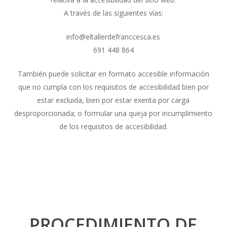
A través de las siguientes vías:
info@eltallerdefranccesca.es
691 448 864
También puede solicitar en formato accesible información
que no cumpla con los requisitos de accesibilidad bien por
estar excluida, bien por estar exenta por carga
desproporcionada; o formular una queja por incumplimiento
de los requisitos de accesibilidad.
PROCEDIMIENTO DE