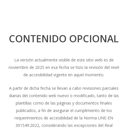
CONTENIDO OPCIONAL
La versión actualmente visible de este sitio web es de
noviembre de 2025 en esa fecha se hizo la revisión del nivel
de accesibilidad vigente en aquel momento.
A partir de dicha fecha se llevan a cabo revisiones parciales
diarias del contenido web nuevo o modificado, tanto de las
plantillas como de las páginas y documentos finales
publicados, a fin de asegurar el cumplimiento de los
requerimientos de accesibilidad de la Norma UNE-EN
301549:2022, considerando las excepciones del Real