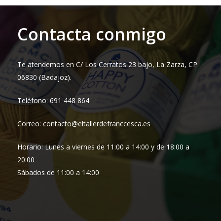
Contacta conmigo
Te atendemos en C/ Los Cerratos 23 bajo, La Zarza, CP
06830 (Badajoz).
Teléfono: 691 448 864
Correo: contacto@eltallerdefranccesca.es
Horario: Lunes a viernes de 11:00 a 14:00 y de 18:00 a
20:00
Sábados de 11:00 a 14:00