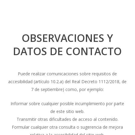
OBSERVACIONES Y
DATOS DE CONTACTO
Puede realizar comunicaciones sobre requisitos de
accesibilidad (artículo 10.2.a) del Real Decreto 1112/2018, de
7 de septiembre) como, por ejemplo:
Informar sobre cualquier posible incumplimiento por parte
de este sitio web.
Transmitir otras dificultades de acceso al contenido.
Formular cualquier otra consulta o sugerencia de mejora
relativa a la accesibilidad del sitio web.