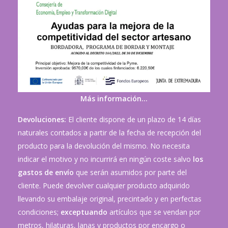
Más información…
Devoluciones:
El cliente dispone de un plazo de 14 días
naturales contados a partir de la fecha de recepción del
producto para la devolución del mismo. No necesita
indicar el motivo y no incurrirá en ningún coste salvo
los
gastos de envío
que serán asumidos por parte del
cliente. Puede devolver cualquier producto adquirido
llevando su embalaje original, precintado y en perfectas
condiciones;
exceptuando
artículos que se vendan por
metros, hilaturas, lanas y productos por encargo o