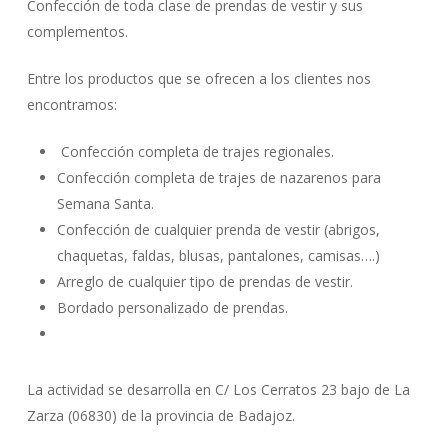
Confección de toda clase de prendas de vestir y sus
complementos.
Entre los productos que se ofrecen a los clientes nos
encontramos:
Confección completa de trajes regionales.
Confección completa de trajes de nazarenos para
Semana Santa.
Confección de cualquier prenda de vestir (abrigos,
chaquetas, faldas, blusas, pantalones, camisas….)
Arreglo de cualquier tipo de prendas de vestir.
Bordado personalizado de prendas.
La actividad se desarrolla en C/ Los Cerratos 23 bajo de La
Zarza (06830) de la provincia de Badajoz.