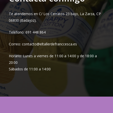
Te atendemos en C/ Los Cerratos 23 bajo, La Zarza, CP
06830 (Badajoz).
Teléfono: 691 448 864
Correo: contacto@eltallerdefranccesca.es
Horario: Lunes a viernes de 11:00 a 14:00 y de 18:00 a
20:00
Sábados de 11:00 a 14:00