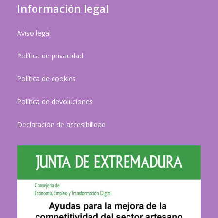
Información legal
Aviso legal
Política de privacidad
Política de cookies
Política de devoluciones
Declaración de accesibilidad