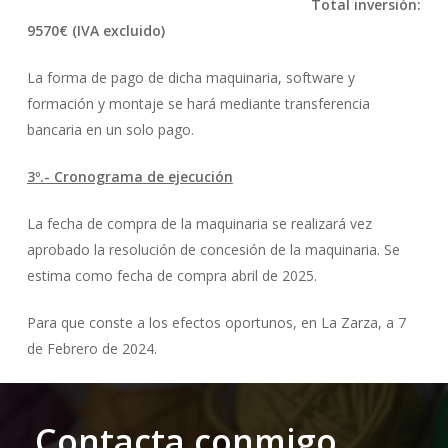
Total inversión:
9570€ (IVA excluido)
La forma de pago de dicha maquinaria, software y
formación y montaje se hará mediante transferencia
bancaria en un solo pago.
3º.- Cronograma de ejecución
La fecha de compra de la maquinaria se realizará vez
aprobado la resolución de concesión de la maquinaria. Se
estima como fecha de compra abril de 2025.
Para que conste a los efectos oportunos, en La Zarza, a 7
de Febrero de 2024.
Contacta conmigo