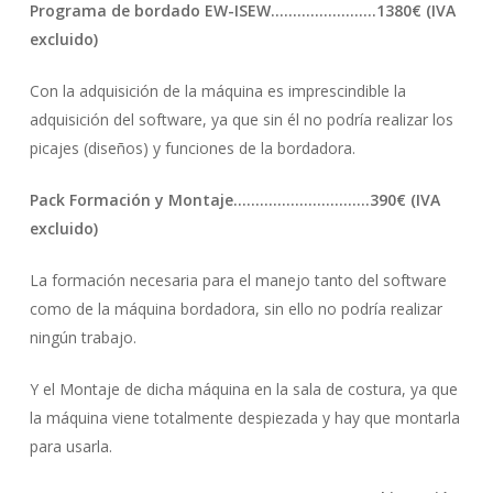
Programa de bordado EW-ISEW……………………1380€ (IVA
excluido)
Con la adquisición de la máquina es imprescindible la
adquisición del software, ya que sin él no podría realizar los
picajes (diseños) y funciones de la bordadora.
Pack Formación y Montaje………………………….390€ (IVA
excluido)
La formación necesaria para el manejo tanto del software
como de la máquina bordadora, sin ello no podría realizar
ningún trabajo.
Y el Montaje de dicha máquina en la sala de costura, ya que
la máquina viene totalmente despiezada y hay que montarla
para usarla.