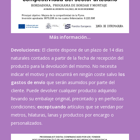
Más información…
Devoluciones:
El cliente dispone de un plazo de 14 días
naturales contados a partir de la fecha de recepción del
producto para la devolución del mismo. No necesita
indicar el motivo y no incurrirá en ningún coste salvo
los
gastos de envío
que serán asumidos por parte del
cliente. Puede devolver cualquier producto adquirido
llevando su embalaje original, precintado y en perfectas
condiciones;
exceptuando
artículos que se vendan por
metros, hilaturas, lanas y productos por encargo o
personalizados.