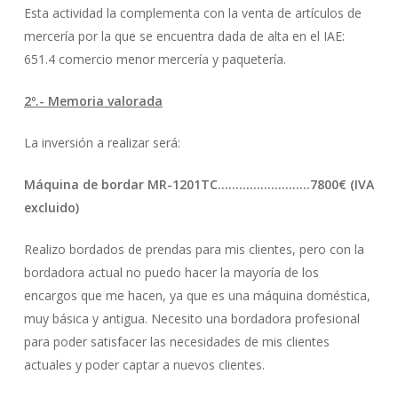
Esta actividad la complementa con la venta de artículos de
mercería por la que se encuentra dada de alta en el IAE:
651.4 comercio menor mercería y paquetería.
2º.- Memoria valorada
La inversión a realizar será:
Máquina de bordar MR-1201TC……………………..7800€ (IVA
excluido)
Realizo bordados de prendas para mis clientes, pero con la
bordadora actual no puedo hacer la mayoría de los
encargos que me hacen, ya que es una máquina doméstica,
muy básica y antigua. Necesito una bordadora profesional
para poder satisfacer las necesidades de mis clientes
actuales y poder captar a nuevos clientes.