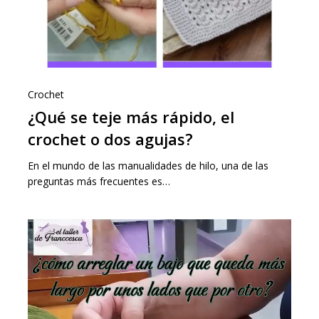
Crochet
¿Qué se teje más rápido, el
crochet o dos agujas?
En el mundo de las manualidades de hilo, una de las
preguntas más frecuentes es…