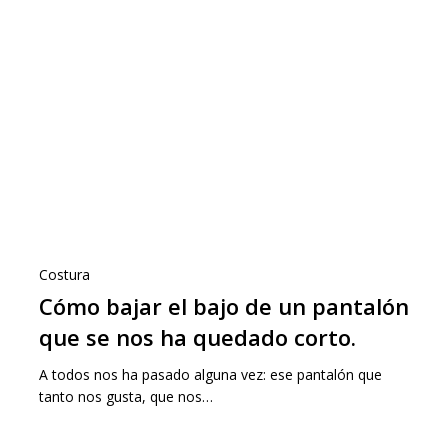
Costura
Cómo bajar el bajo de un pantalón
que se nos ha quedado corto.
A todos nos ha pasado alguna vez: ese pantalón que
tanto nos gusta, que nos…