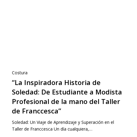
Costura
“La Inspiradora Historia de
Soledad: De Estudiante a Modista
Profesional de la mano del Taller
de Franccesca”
Soledad: Un Viaje de Aprendizaje y Superación en el
Taller de Franccesca Un día cualquiera,…