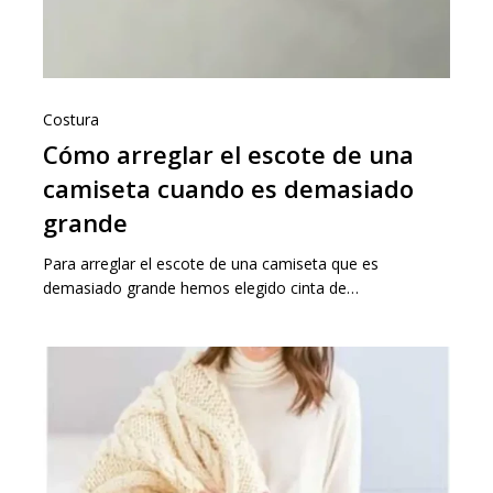
Costura
Cómo arreglar el escote de una
camiseta cuando es demasiado
grande
Para arreglar el escote de una camiseta que es
demasiado grande hemos elegido cinta de…