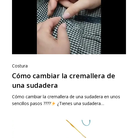
Costura
Cómo cambiar la cremallera de
una sudadera
Cómo cambiar la cremallera de una sudadera en unos
sencillos pasos ????
¿Tienes una sudadera…