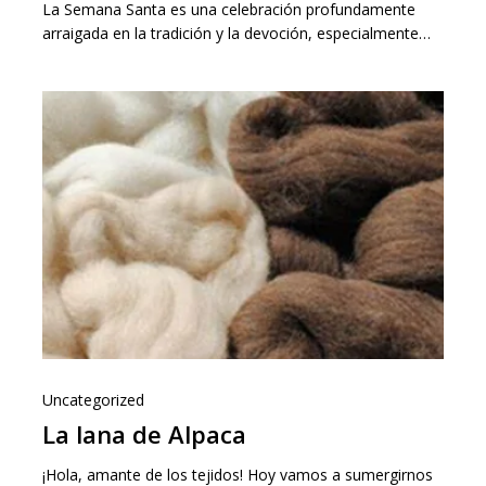
La Semana Santa es una celebración profundamente
arraigada en la tradición y la devoción, especialmente…
Uncategorized
La lana de Alpaca
¡Hola, amante de los tejidos! Hoy vamos a sumergirnos