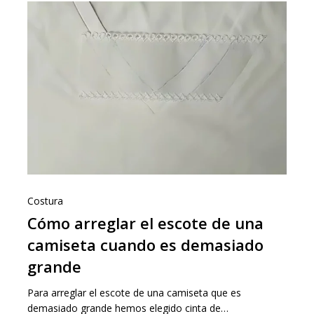
Costura
Cómo arreglar el escote de una
camiseta cuando es demasiado
grande
Para arreglar el escote de una camiseta que es
demasiado grande hemos elegido cinta de…