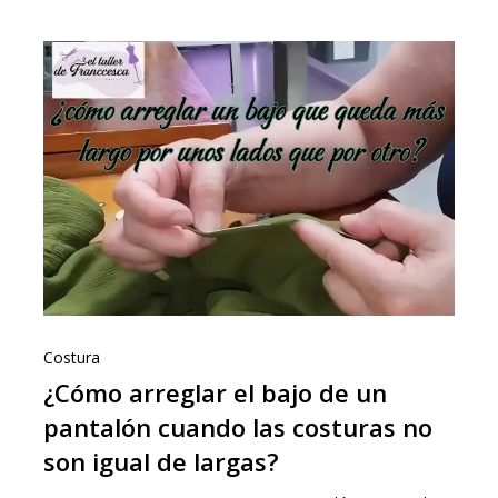
Costura
¿Cómo arreglar el bajo de un
pantalón cuando las costuras no
son igual de largas?