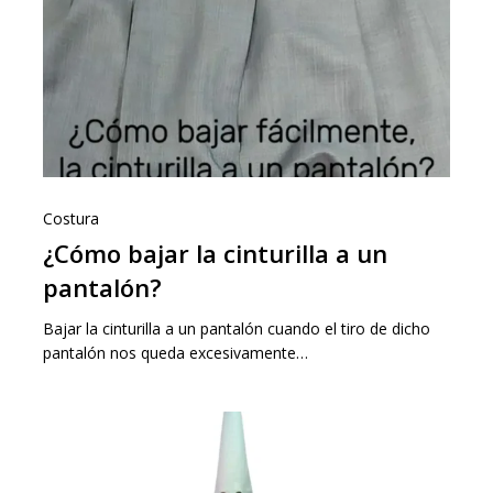
Costura
¿Cómo bajar la cinturilla a un
pantalón?
Bajar la cinturilla a un pantalón cuando el tiro de dicho
pantalón nos queda excesivamente…