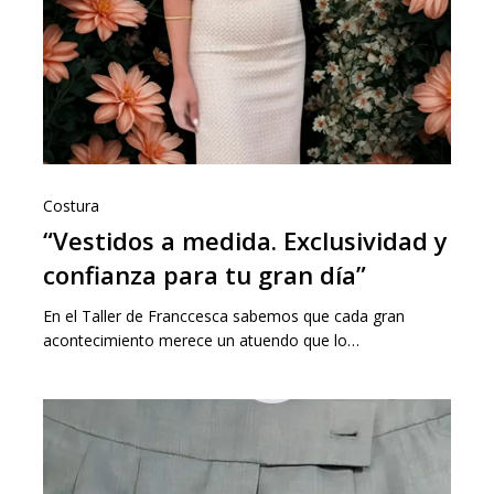
Costura
“Vestidos a medida. Exclusividad y
confianza para tu gran día”
En el Taller de Franccesca sabemos que cada gran
acontecimiento merece un atuendo que lo…