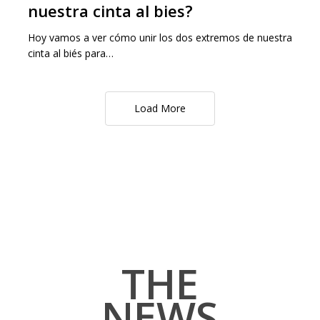
nuestra cinta al bies?
Hoy vamos a ver cómo unir los dos extremos de nuestra
cinta al biés para…
Load More
THE
NEWS