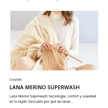
Crochet
LANA MERINO SUPERWASH
Lana Merino Superwash: tecnología, confort y suavidad
en tu tejido Descubre por qué las lanas…