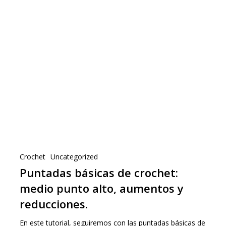
Crochet
Uncategorized
Puntadas básicas de crochet:
medio punto alto, aumentos y
reducciones.
En este tutorial, seguiremos con las puntadas básicas de