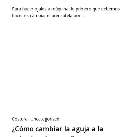
Para hacer ojales a máquina, lo primero que debemos
hacer es cambiar el prensatela por…
Costura
Uncategorized
¿Cómo cambiar la aguja a la