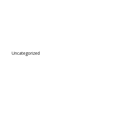
Uncategorized