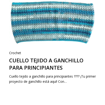
Crochet
CUELLO TEJIDO A GANCHILLO
PARA PRINCIPIANTES
Cuello tejido a ganchillo para principiantes ???? ¡Tu primer
proyecto de ganchillo está aquí! Con…