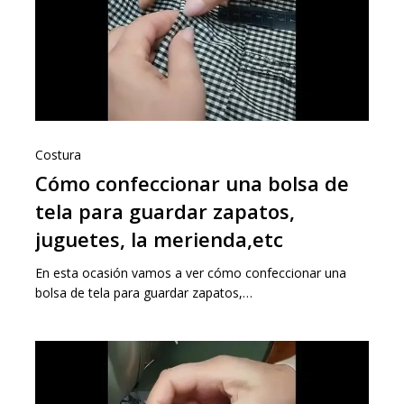
Costura
Cómo confeccionar una bolsa de
tela para guardar zapatos,
juguetes, la merienda,etc
En esta ocasión vamos a ver cómo confeccionar una
bolsa de tela para guardar zapatos,…