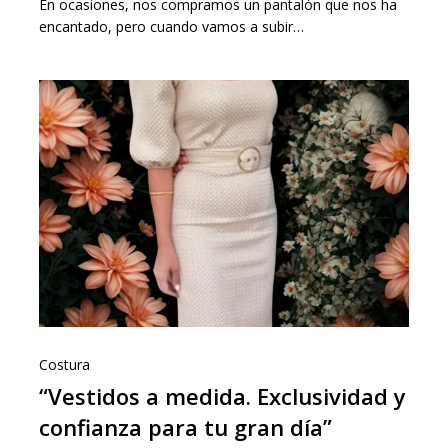
En ocasiones, nos compramos un pantalón que nos ha
encantado, pero cuando vamos a subir…
Costura
“Vestidos a medida. Exclusividad y
confianza para tu gran día”