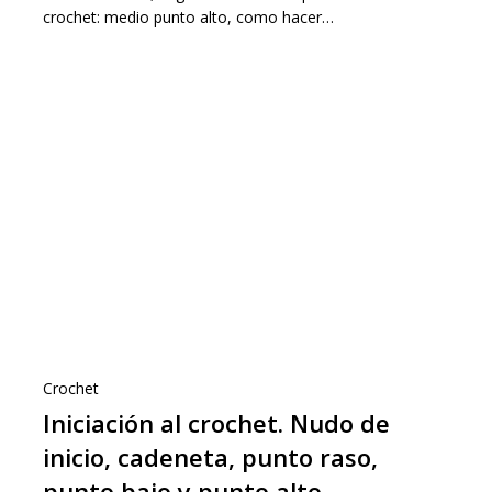
crochet: medio punto alto, como hacer…
Crochet
Iniciación al crochet. Nudo de
inicio, cadeneta, punto raso,
punto bajo y punto alto.