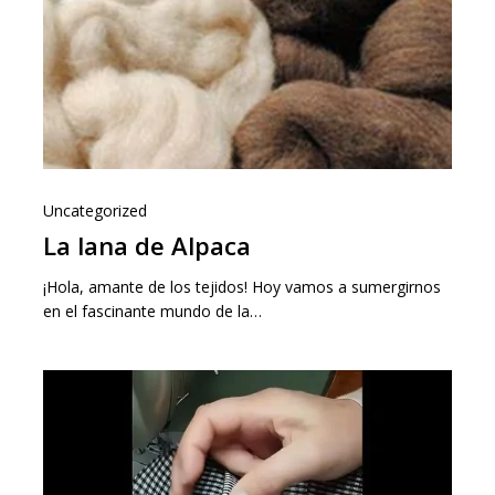
Uncategorized
La lana de Alpaca
¡Hola, amante de los tejidos! Hoy vamos a sumergirnos
en el fascinante mundo de la…