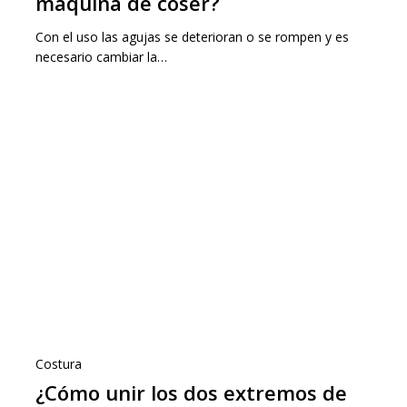
máquina de coser?
Con el uso las agujas se deterioran o se rompen y es
necesario cambiar la…
Costura
¿Cómo unir los dos extremos de