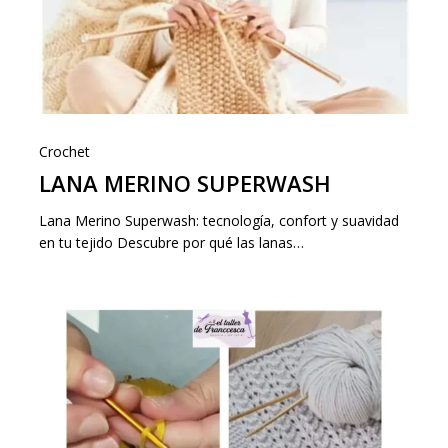
Crochet
LANA MERINO SUPERWASH
Lana Merino Superwash: tecnología, confort y suavidad
en tu tejido Descubre por qué las lanas…