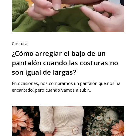
Costura
¿Cómo arreglar el bajo de un
pantalón cuando las costuras no
son igual de largas?
En ocasiones, nos compramos un pantalón que nos ha
encantado, pero cuando vamos a subir…