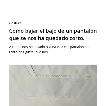
Costura
Cómo bajar el bajo de un pantalón
que se nos ha quedado corto.
A todos nos ha pasado alguna vez: ese pantalón que
tanto nos gusta, que nos…