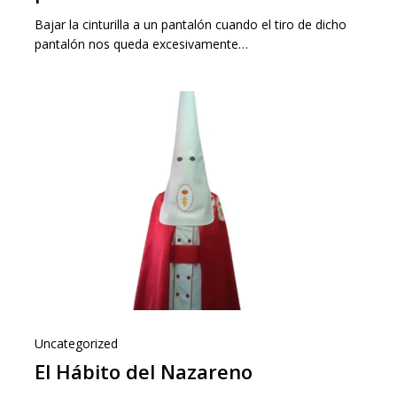
Bajar la cinturilla a un pantalón cuando el tiro de dicho
pantalón nos queda excesivamente…
Uncategorized
El Hábito del Nazareno