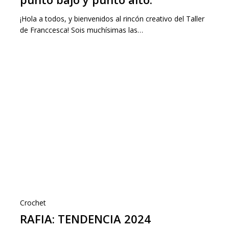
¡Hola a todos, y bienvenidos al rincón creativo del Taller
de Franccesca! Sois muchísimas las…
Crochet
RAFIA: TENDENCIA 2024