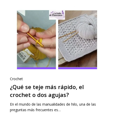
Crochet
¿Qué se teje más rápido, el
crochet o dos agujas?
En el mundo de las manualidades de hilo, una de las
preguntas más frecuentes es…