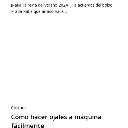
¡Rafia: la reina del verano 2024! ¿Te acuerdas del bolso
Prada Rafia que arrasó hace…
Costura
Cómo hacer ojales a máquina
fácilmente