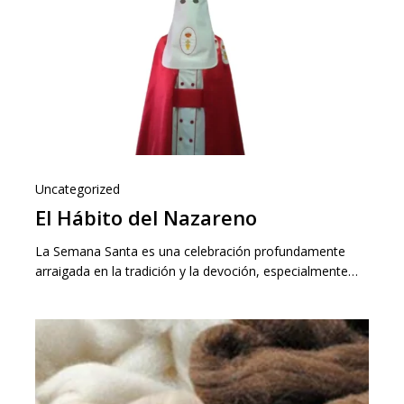
Uncategorized
El Hábito del Nazareno
La Semana Santa es una celebración profundamente
arraigada en la tradición y la devoción, especialmente…