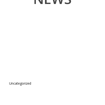
Uncategorized