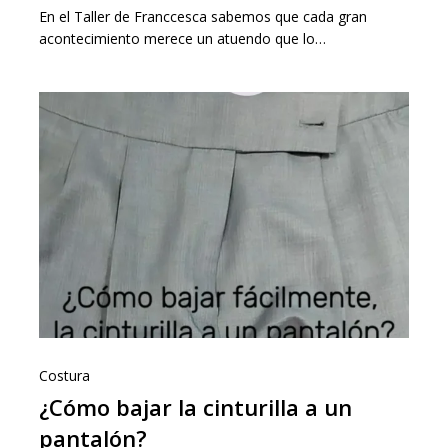
En el Taller de Franccesca sabemos que cada gran
acontecimiento merece un atuendo que lo…
Costura
¿Cómo bajar la cinturilla a un
pantalón?