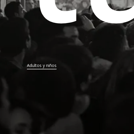
Adultos y niños