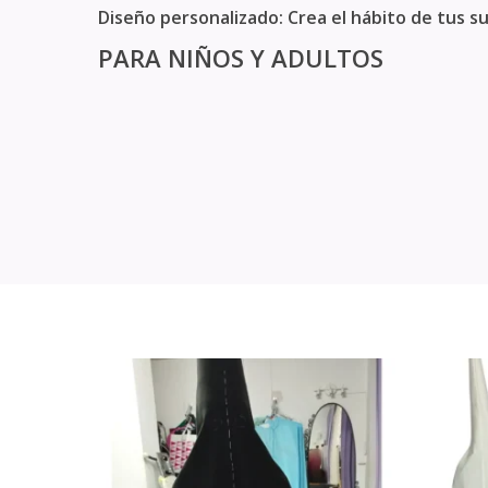
Diseño personalizado: Crea el hábito de tus 
PARA NIÑOS Y ADULTOS