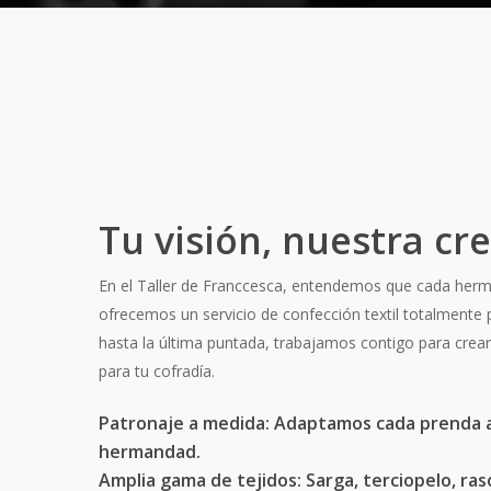
Tu visión, nuestra cr
En el Taller de Franccesca, entendemos que cada herm
ofrecemos un servicio de confección textil totalmente 
hasta la última puntada, trabajamos contigo para crea
para tu cofradía.
Patronaje a medida: Adaptamos cada prenda a 
hermandad.
Amplia gama de tejidos: Sarga, terciopelo, ras