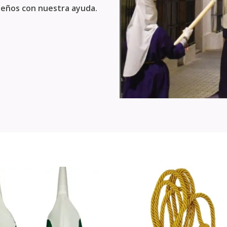
sueños con nuestra ayuda.