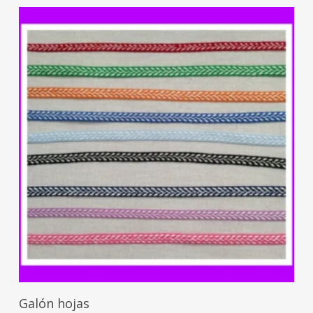
Seleccionar Opciones
Galón hojas