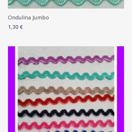
Seleccionar Opciones
Ondulina Jumbo
1,30
€