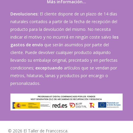
Más información…
Devoluciones:
El cliente dispone de un plazo de 14 días
naturales contados a partir de la fecha de recepción del
producto para la devolución del mismo. No necesita
indicar el motivo y no incurrirá en ningún coste salvo
los
gastos de envío
que serán asumidos por parte del
cliente. Puede devolver cualquier producto adquirido
llevando su embalaje original, precintado y en perfectas
condiciones;
exceptuando
artículos que se vendan por
metros, hilaturas, lanas y productos por encargo o
personalizados.
© 2026 El Taller de Franccesca.