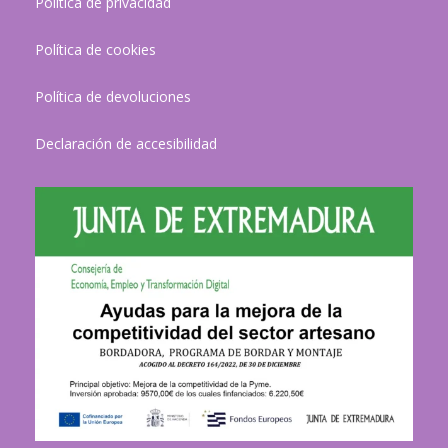
Política de privacidad
Política de cookies
Política de devoluciones
Declaración de accesibilidad