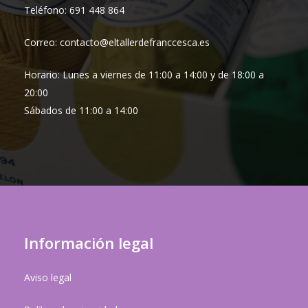
Teléfono: 691 448 864
Correo: contacto@eltallerdefranccesca.es
Horario: Lunes a viernes de 11:00 a 14:00 y de 18:00 a
20:00
Sábados de 11:00 a 14:00
Información legal
Aviso legal