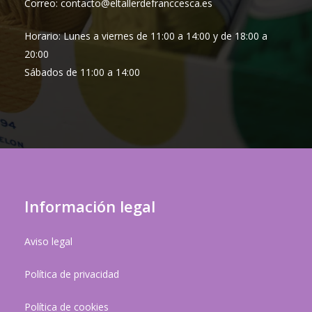
Correo: contacto@eltallerdefranccesca.es
Horario: Lunes a viernes de 11:00 a 14:00 y de 18:00 a
20:00
Sábados de 11:00 a 14:00
Información legal
Aviso legal
Política de privacidad
Política de cookies