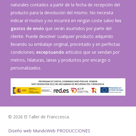
naturales contados a partir de la fecha de recepción del
producto para la devolución del mismo. No necesita
indicar el motivo y no incurrirá en ningún coste salvo
los
gastos de envío
que serán asumidos por parte del
cliente. Puede devolver cualquier producto adquirido
llevando su embalaje original, precintado y en perfectas
condiciones;
exceptuando
artículos que se vendan por
metros, hilaturas, lanas y productos por encargo o
personalizados.
© 2026 El Taller de Franccesca.
Diseño web MundoWeb PRODUCCIONES