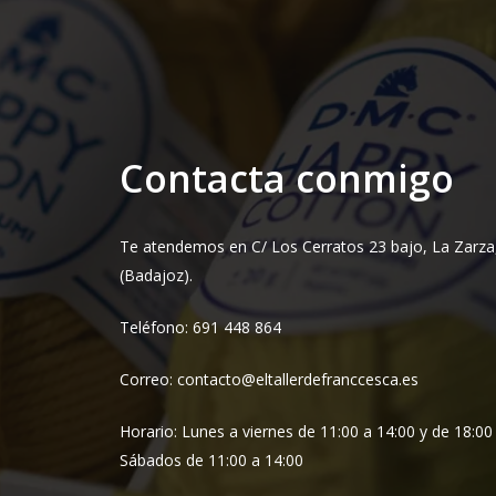
Contacta conmigo
Te atendemos en C/ Los Cerratos 23 bajo, La Zarza
(Badajoz).
Teléfono: 691 448 864
Correo: contacto@eltallerdefranccesca.es
Horario: Lunes a viernes de 11:00 a 14:00 y de 18:00
Sábados de 11:00 a 14:00