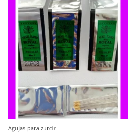
Seleccionar Opciones
Agujas para zurcir