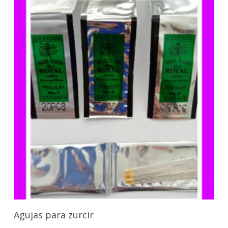
Seleccionar Opciones
Agujas para zurcir