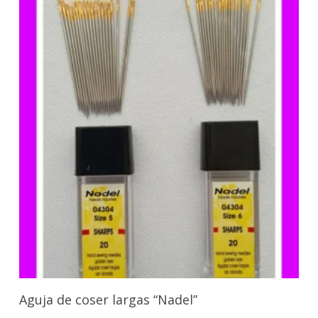
Seleccionar Opciones
Aguja de coser largas “Nadel”