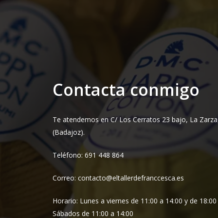
Contacta conmigo
Te atendemos en C/ Los Cerratos 23 bajo, La Zarza
(Badajoz).
Teléfono: 691 448 864
Correo: contacto@eltallerdefranccesca.es
Horario: Lunes a viernes de 11:00 a 14:00 y de 18:00
Sábados de 11:00 a 14:00