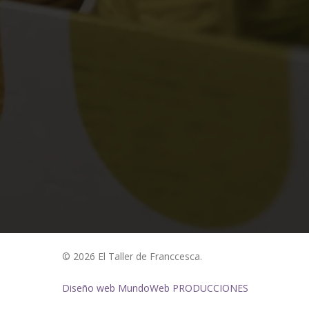
© 2026 El Taller de Franccesca.
Diseño web MundoWeb PRODUCCIONES