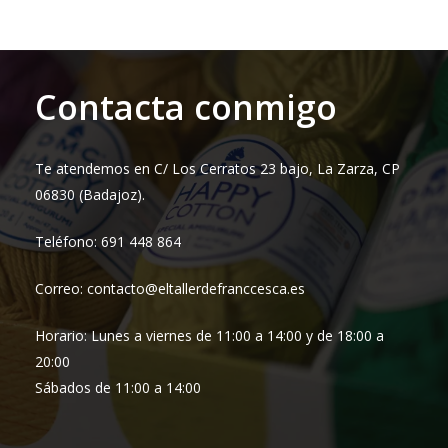
Contacta conmigo
Te atendemos en C/ Los Cerratos 23 bajo, La Zarza, CP
06830 (Badajoz).
Teléfono: 691 448 864
Correo: contacto@eltallerdefranccesca.es
Horario: Lunes a viernes de 11:00 a 14:00 y de 18:00 a
20:00
Sábados de 11:00 a 14:00