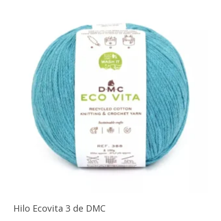
Seleccionar Opciones
Hilo Ecovita 3 de DMC