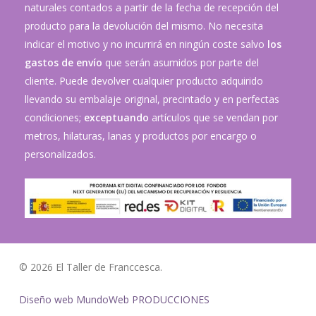
naturales contados a partir de la fecha de recepción del
producto para la devolución del mismo. No necesita
indicar el motivo y no incurrirá en ningún coste salvo
los
gastos de envío
que serán asumidos por parte del
cliente. Puede devolver cualquier producto adquirido
llevando su embalaje original, precintado y en perfectas
condiciones;
exceptuando
artículos que se vendan por
metros, hilaturas, lanas y productos por encargo o
personalizados.
© 2026 El Taller de Franccesca.
Diseño web MundoWeb PRODUCCIONES