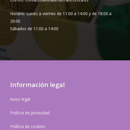
Horario: Lunes a viernes de 11:00 a 14:00 y de 18:00 a
20:00
Sábados de 11:00 a 14:00
Información legal
Aviso legal
Política de privacidad
Política de cookies