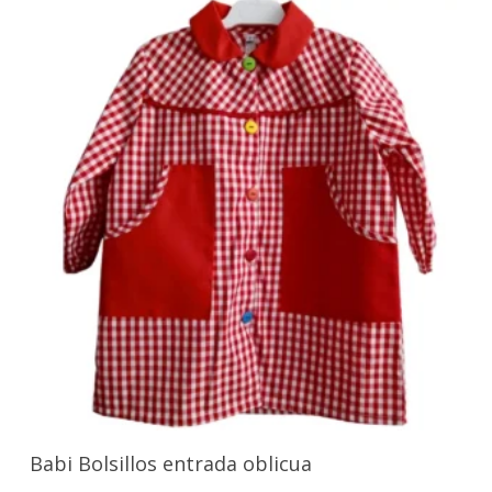
Seleccionar Opciones
Babi Bolsillos entrada oblicua