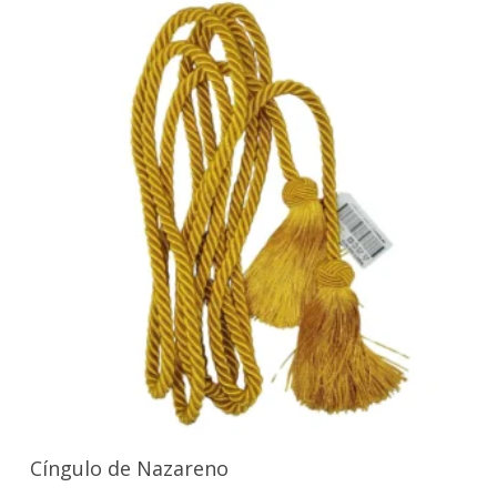
Seleccionar Opciones
Cíngulo de Nazareno