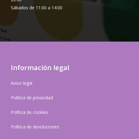
Sábados de 11:00 a 14:00
Información legal
Aviso legal
Política de privacidad
Política de cookies
Política de devoluciones