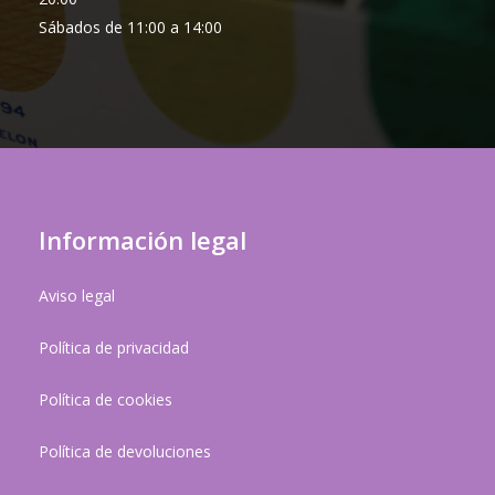
Sábados de 11:00 a 14:00
Información legal
Aviso legal
Política de privacidad
Política de cookies
Política de devoluciones