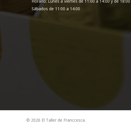
Horario: Lunes a viernes de 11:00 a 14:00 y de 18:00
Sábados de 11:00 a 14:00
© 2026 El Taller de Franccesca.