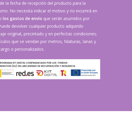
de la fecha de recepción del producto para la
mo. No necesita indicar el motivo y no incurrirá en
vo
los gastos de envío
que serán asumidos por
 Puede devolver cualquier producto adquirido
je original, precintado y en perfectas condiciones;
ículos que se vendan por metros, hilaturas, lanas y
argo o personalizados.