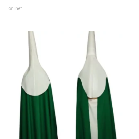
online”