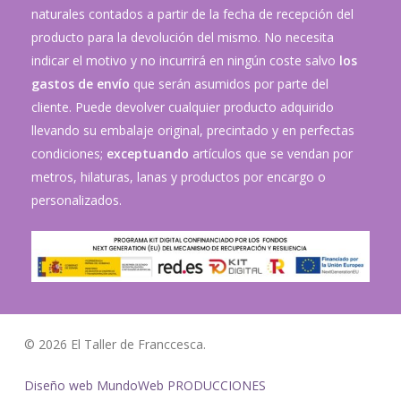
naturales contados a partir de la fecha de recepción del
producto para la devolución del mismo. No necesita
indicar el motivo y no incurrirá en ningún coste salvo
los
gastos de envío
que serán asumidos por parte del
cliente. Puede devolver cualquier producto adquirido
llevando su embalaje original, precintado y en perfectas
condiciones;
exceptuando
artículos que se vendan por
metros, hilaturas, lanas y productos por encargo o
personalizados.
© 2026 El Taller de Franccesca.
Diseño web MundoWeb PRODUCCIONES