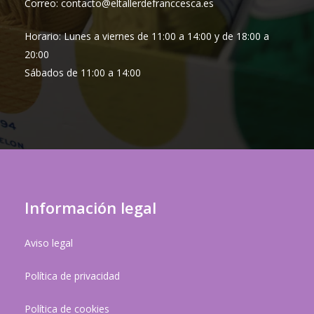
Correo: contacto@eltallerdefranccesca.es
Horario: Lunes a viernes de 11:00 a 14:00 y de 18:00 a
20:00
Sábados de 11:00 a 14:00
Información legal
Aviso legal
Política de privacidad
Política de cookies