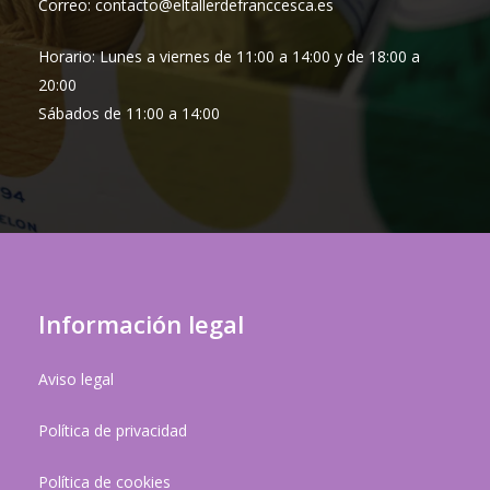
Correo: contacto@eltallerdefranccesca.es
Horario: Lunes a viernes de 11:00 a 14:00 y de 18:00 a
20:00
Sábados de 11:00 a 14:00
Información legal
Aviso legal
Política de privacidad
Política de cookies