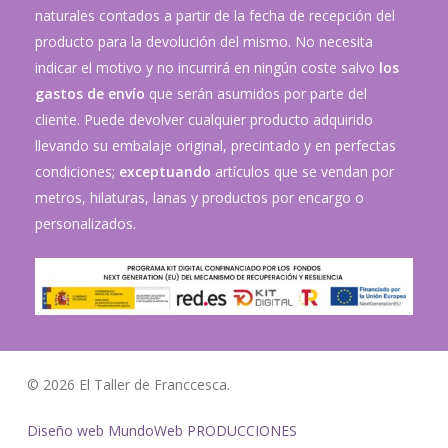
naturales contados a partir de la fecha de recepción del
producto para la devolución del mismo. No necesita
indicar el motivo y no incurrirá en ningún coste salvo
los
gastos de envío
que serán asumidos por parte del
cliente. Puede devolver cualquier producto adquirido
llevando su embalaje original, precintado y en perfectas
condiciones;
exceptuando
artículos que se vendan por
metros, hilaturas, lanas y productos por encargo o
personalizados.
© 2026 El Taller de Franccesca.
Diseño web MundoWeb PRODUCCIONES