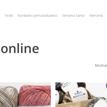
Textil
Bordados personalizados
Semana Santa
Mercería
online
Mostran