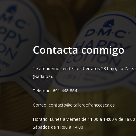
Contacta conmigo
Te atendemos en C/ Los Cerratos 23 bajo, La Zarza
(Badajoz).
Teléfono: 691 448 864
Correo: contacto@eltallerdefranccesca.es
Horario: Lunes a viernes de 11:00 a 14:00 y de 18:00
Sábados de 11:00 a 14:00