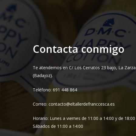
Contacta conmigo
Te atendemos en C/ Los Cerratos 23 bajo, La Zarza
(Badajoz).
Teléfono: 691 448 864
Correo: contacto@eltallerdefranccesca.es
Horario: Lunes a viernes de 11:00 a 14:00 y de 18:00
Sábados de 11:00 a 14:00