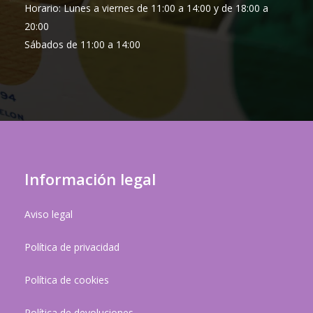
Horario: Lunes a viernes de 11:00 a 14:00 y de 18:00 a
20:00
Sábados de 11:00 a 14:00
Información legal
Aviso legal
Política de privacidad
Política de cookies
Política de devoluciones