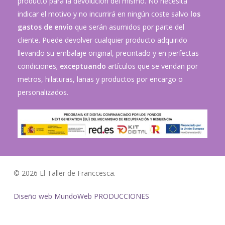
producto para la devolución del mismo. No necesita
indicar el motivo y no incurrirá en ningún coste salvo
los
gastos de envío
que serán asumidos por parte del
cliente. Puede devolver cualquier producto adquirido
llevando su embalaje original, precintado y en perfectas
condiciones;
exceptuando
artículos que se vendan por
metros, hilaturas, lanas y productos por encargo o
personalizados.
© 2026 El Taller de Franccesca.
Diseño web MundoWeb PRODUCCIONES