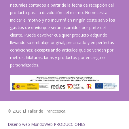
naturales contados a partir de la fecha de recepción del
producto para la devolución del mismo. No necesita
indicar el motivo y no incurrirá en ningún coste salvo
los
gastos de envío
que serán asumidos por parte del
cliente. Puede devolver cualquier producto adquirido
llevando su embalaje original, precintado y en perfectas
condiciones;
exceptuando
artículos que se vendan por
metros, hilaturas, lanas y productos por encargo o
personalizados.
© 2026 El Taller de Franccesca.
Diseño web MundoWeb PRODUCCIONES