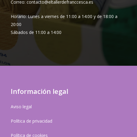
Correo: contacto@eltallerdefranccesca.es
Horario: Lunes a viernes de 11:00 a 14:00 y de 18:00 a
20:00
Sábados de 11:00 a 14:00
Información legal
Aviso legal
Política de privacidad
Política de cookies