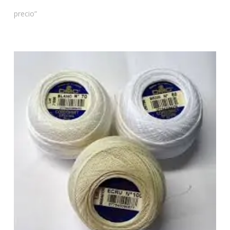
precio”