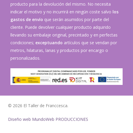
producto para la devolución del mismo. No necesita
indicar el motivo y no incurrirá en ningún coste salvo
los
gastos de envío
que serán asumidos por parte del
cliente. Puede devolver cualquier producto adquirido
llevando su embalaje original, precintado y en perfectas
condiciones;
exceptuando
artículos que se vendan por
metros, hilaturas, lanas y productos por encargo o
personalizados.
© 2026 El Taller de Franccesca.
Diseño web MundoWeb PRODUCCIONES