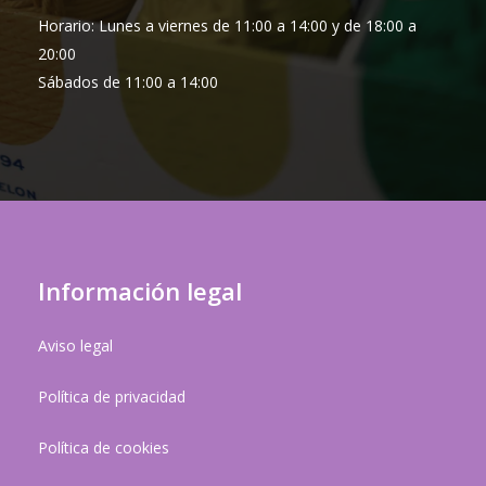
Horario: Lunes a viernes de 11:00 a 14:00 y de 18:00 a
20:00
Sábados de 11:00 a 14:00
Información legal
Aviso legal
Política de privacidad
Política de cookies