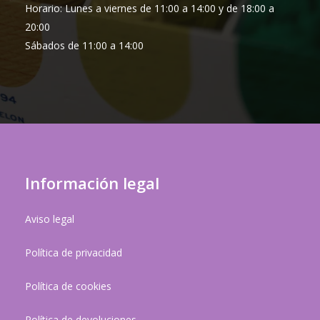
Horario: Lunes a viernes de 11:00 a 14:00 y de 18:00 a
20:00
Sábados de 11:00 a 14:00
Información legal
Aviso legal
Política de privacidad
Política de cookies
Política de devoluciones