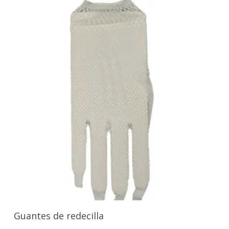
Seleccionar Opciones
Guantes de redecilla