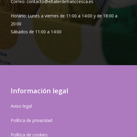
Correo: contacto@eltallerdefranccesca.es
Horario: Lunes a viernes de 11:00 a 14:00 y de 18:00 a
20:00
Sábados de 11:00 a 14:00
Información legal
Aviso legal
Política de privacidad
Política de cookies