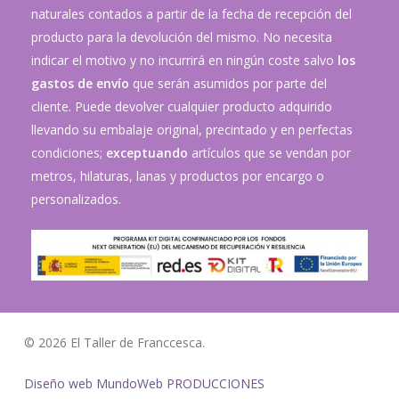
naturales contados a partir de la fecha de recepción del
producto para la devolución del mismo. No necesita
indicar el motivo y no incurrirá en ningún coste salvo
los
gastos de envío
que serán asumidos por parte del
cliente. Puede devolver cualquier producto adquirido
llevando su embalaje original, precintado y en perfectas
condiciones;
exceptuando
artículos que se vendan por
metros, hilaturas, lanas y productos por encargo o
personalizados.
© 2026 El Taller de Franccesca.
Diseño web MundoWeb PRODUCCIONES