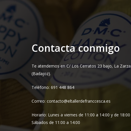
Contacta conmigo
Te atendemos en C/ Los Cerratos 23 bajo, La Zarza
(Badajoz).
Teléfono: 691 448 864
Correo: contacto@eltallerdefranccesca.es
Horario: Lunes a viernes de 11:00 a 14:00 y de 18:00
Sábados de 11:00 a 14:00