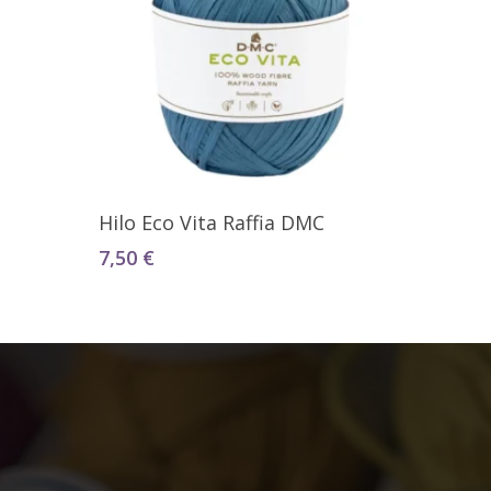
Seleccionar Opciones
Hilo Eco Vita Raffia DMC
7,50
€