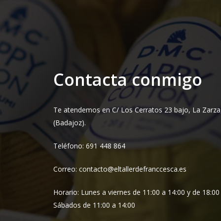
Contacta conmigo
Te atendemos en C/ Los Cerratos 23 bajo, La Zarza
(Badajoz).
Teléfono: 691 448 864
Correo: contacto@eltallerdefranccesca.es
Horario: Lunes a viernes de 11:00 a 14:00 y de 18:00
Sábados de 11:00 a 14:00