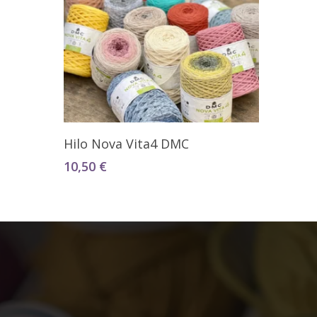
Seleccionar Opciones
Hilo Nova Vita4 DMC
10,50
€