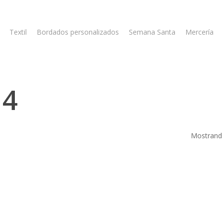
Textil
Bordados personalizados
Semana Santa
Mercería
 4
Mostrando