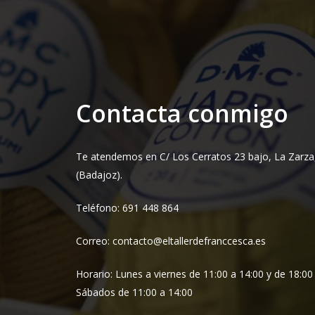
Contacta conmigo
Te atendemos en C/ Los Cerratos 23 bajo, La Zarza
(Badajoz).
Teléfono: 691 448 864
Correo: contacto@eltallerdefranccesca.es
Horario: Lunes a viernes de 11:00 a 14:00 y de 18:00
Sábados de 11:00 a 14:00