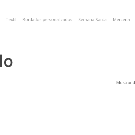
Textil
Bordados personalizados
Semana Santa
Mercería
lo
Mostrando