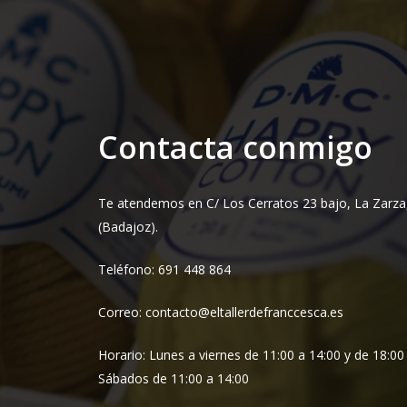
Contacta conmigo
Te atendemos en C/ Los Cerratos 23 bajo, La Zarza
(Badajoz).
Teléfono: 691 448 864
Correo: contacto@eltallerdefranccesca.es
Horario: Lunes a viernes de 11:00 a 14:00 y de 18:00
Sábados de 11:00 a 14:00