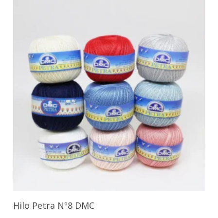
Seleccionar Opciones
Hilo Petra Nº8 DMC