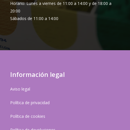
Horario: Lunes a viernes de 11:00 a 14:00 y de 18:00 a
20:00
Sábados de 11:00 a 14:00
Información legal
Aviso legal
Política de privacidad
Política de cookies
Política de devoluciones