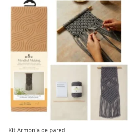
Añadir Al Carrito
Kit Armonía de pared