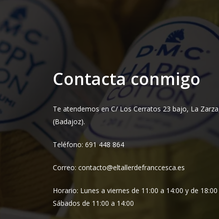
Contacta conmigo
Te atendemos en C/ Los Cerratos 23 bajo, La Zarza
(Badajoz).
Teléfono: 691 448 864
Correo: contacto@eltallerdefranccesca.es
Horario: Lunes a viernes de 11:00 a 14:00 y de 18:00
Sábados de 11:00 a 14:00