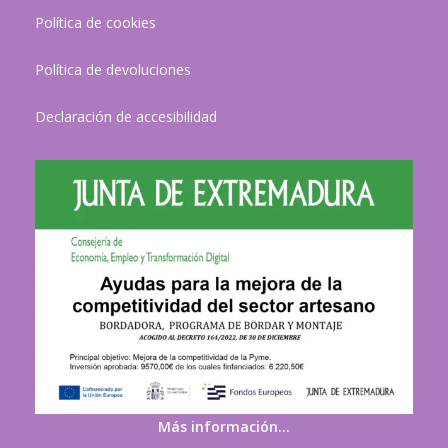
Política de cookies
Política de devoluciones
Declaración de accesibilidad
Más información…