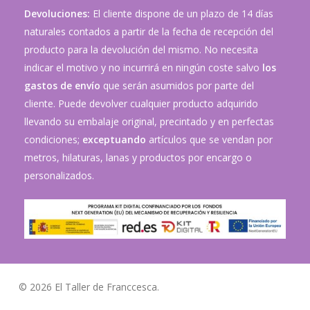
Devoluciones:
El cliente dispone de un plazo de 14 días
naturales contados a partir de la fecha de recepción del
producto para la devolución del mismo. No necesita
indicar el motivo y no incurrirá en ningún coste salvo
los
gastos de envío
que serán asumidos por parte del
cliente. Puede devolver cualquier producto adquirido
llevando su embalaje original, precintado y en perfectas
condiciones;
exceptuando
artículos que se vendan por
metros, hilaturas, lanas y productos por encargo o
personalizados.
© 2026 El Taller de Franccesca.