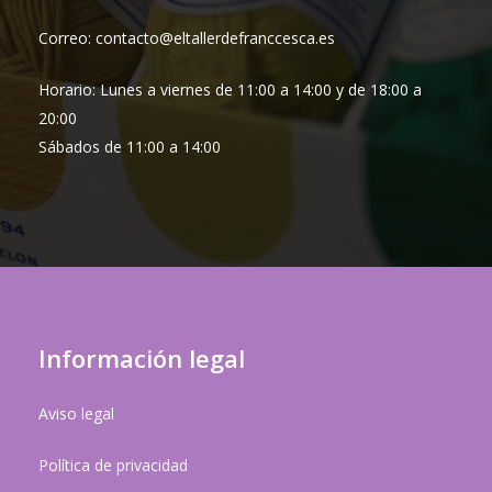
Correo: contacto@eltallerdefranccesca.es
Horario: Lunes a viernes de 11:00 a 14:00 y de 18:00 a
20:00
Sábados de 11:00 a 14:00
Información legal
Aviso legal
Política de privacidad