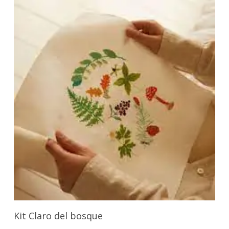
Añadir Al Carrito
Kit Claro del bosque