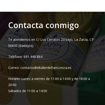
Contacta conmigo
Te atendemos en C/ Los Cerratos 23 bajo, La Zarza, CP
06830 (Badajoz).
Teléfono: 691 448 864
Correo: contacto@eltallerdefranccesca.es
Horario: Lunes a viernes de 11:00 a 14:00 y de 18:00 a
20:00
Sábados de 11:00 a 14:00