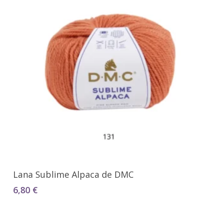
Seleccionar Opciones
Lana Sublime Alpaca de DMC
6,80
€