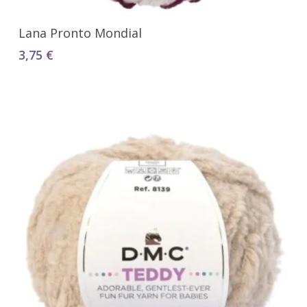
Seleccionar Opciones
Lana Pronto Mondial
3,75
€