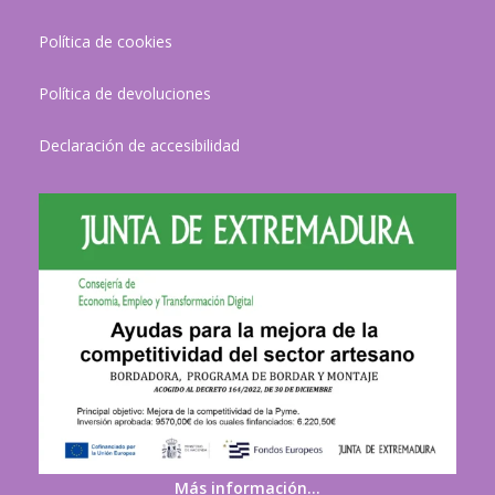
Política de cookies
Política de devoluciones
Declaración de accesibilidad
Más información…