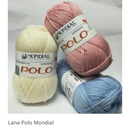
Seleccionar Opciones
Lana Polo Mondial