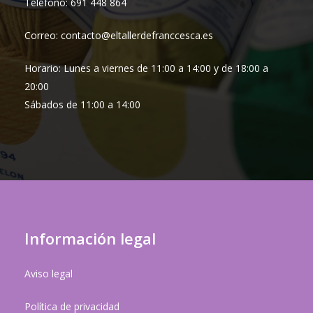
Teléfono: 691 448 864
Correo: contacto@eltallerdefranccesca.es
Horario: Lunes a viernes de 11:00 a 14:00 y de 18:00 a
20:00
Sábados de 11:00 a 14:00
Información legal
Aviso legal
Política de privacidad