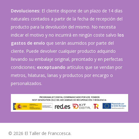
Devoluciones:
El cliente dispone de un plazo de 14 días
naturales contados a partir de la fecha de recepción del
producto para la devolución del mismo. No necesita
indicar el motivo y no incurrirá en ningún coste salvo
los
gastos de envío
que serán asumidos por parte del
cliente. Puede devolver cualquier producto adquirido
llevando su embalaje original, precintado y en perfectas
condiciones;
exceptuando
artículos que se vendan por
metros, hilaturas, lanas y productos por encargo o
personalizados.
© 2026 El Taller de Franccesca.