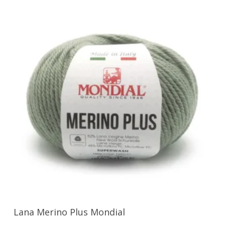
Seleccionar Opciones
Lana Merino Plus Mondial